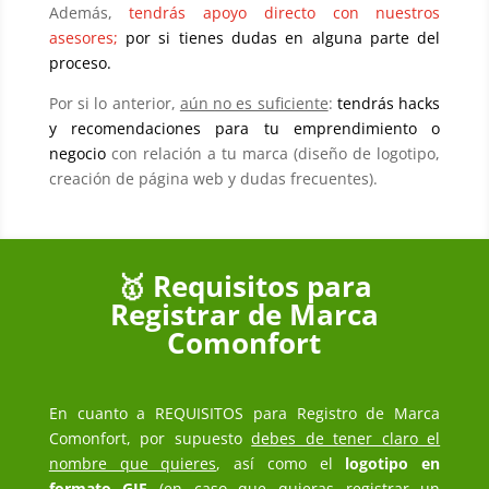
Además,
tendrás apoyo directo con nuestros
asesores;
por si tienes dudas en alguna parte del
proceso.
Por si lo anterior,
aún no es suficiente
:
tendrás hacks
y recomendaciones para tu emprendimiento o
negocio
con relación a tu marca (diseño de logotipo,
creación de página web y dudas frecuentes).
🥇 Requisitos para
Registrar de Marca
Comonfort
En cuanto a REQUISITOS para Registro de Marca
Comonfort, por supuesto
debes de tener claro el
nombre que quieres
, así como el
logotipo en
formato GIF
(en caso que quieras registrar un