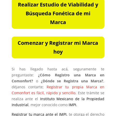
Realizar Estudio de Viabilidad y
Búsqueda Fonética de mi
Marca
Comenzar y Registrar mi Marca
hoy
Si has llegado hasta acá, seguramente te
preguntaste:
¿Cómo Registro una Marca en
Comonfort?
o
¿Dónde se Registra una Marca?
,
déjanos contarte;
Registrar tu propia Marca en
Comonfort es fácil, rápido y sencillo.
Este trámite se
realiza ante el
Instituto Mexicano de la Propiedad
Industrial
, mejor conocido como
IMPI.
Registrar tu marca ante el IMPI
, te otorga el derecho