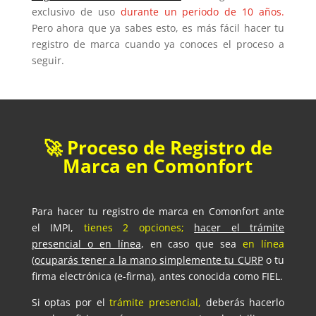
exclusivo de uso
durante un periodo de 10 años.
Pero ahora que ya sabes esto, es más fácil hacer tu
registro de marca cuando ya conoces el proceso a
seguir.
🚀 Proceso de Registro de
Marca en Comonfort
Para hacer tu registro de marca en Comonfort ante
el IMPI,
tienes 2 opciones;
hacer el trámite
presencial o en línea
, en caso que sea
en línea
(
ocuparás tener a la mano simplemente tu CURP
o tu
firma electrónica (e-firma), antes conocida como FIEL.
Si optas por el
trámite presencial,
deberás hacerlo