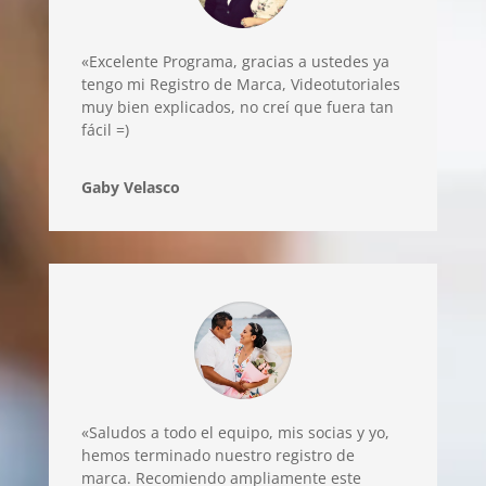
«Excelente Programa, gracias a ustedes ya
tengo mi Registro de Marca, Videotutoriales
muy bien explicados, no creí que fuera tan
fácil =)
Gaby Velasco
«Saludos a todo el equipo, mis socias y yo,
hemos terminado nuestro registro de
marca. Recomiendo ampliamente este