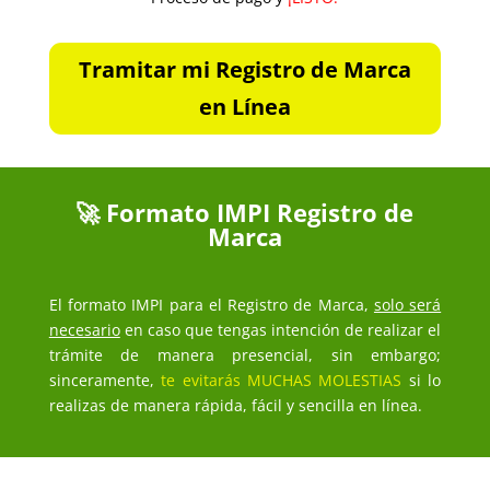
Tramitar mi Registro de Marca
en Línea
🚀 Formato IMPI Registro de
Marca
El formato IMPI para el Registro de Marca,
solo será
necesario
en caso que tengas intención de realizar el
trámite de manera presencial, sin embargo;
sinceramente,
te evitarás MUCHAS MOLESTIAS
si lo
realizas de manera rápida, fácil y sencilla en línea.