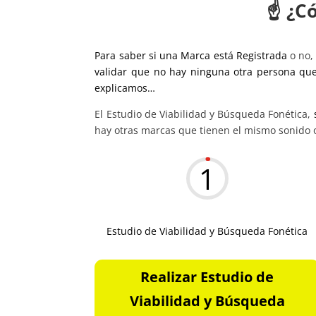
☝️ ¿C
Para saber si una Marca está Registrada
o no, 
validar que no hay ninguna otra persona que
explicamos…
El Estudio de Viabilidad y Búsqueda Fonética,
hay otras marcas que tienen el mismo sonido 
1
Estudio de Viabilidad y Búsqueda Fonética
Realizar Estudio de
Viabilidad y Búsqueda