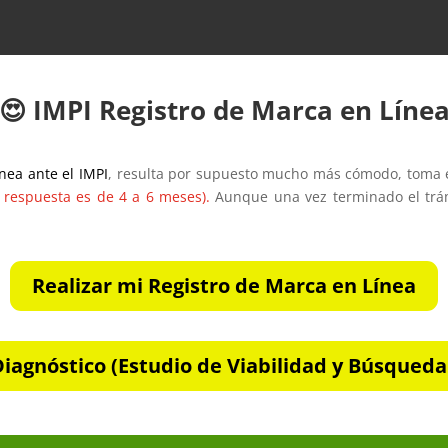
😍 IMPI Registro de Marca en Líne
nea ante el IMPI
, resulta por supuesto mucho más cómodo, toma
e respuesta es de 4 a 6 meses).
Aunque una vez terminado el tr
Realizar mi Registro de Marca en Línea
Diagnóstico (Estudio de Viabilidad y Búsqueda