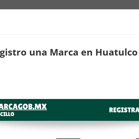
gistro una Marca en Huatulco 