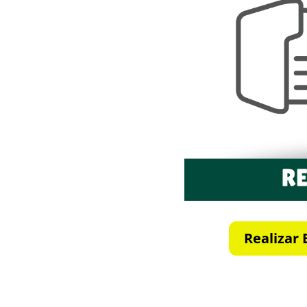
Realizar 