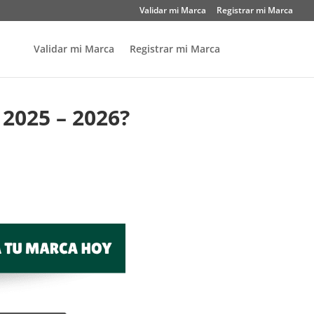
Validar mi Marca
Registrar mi Marca
Validar mi Marca
Registrar mi Marca
2025 – 2026?