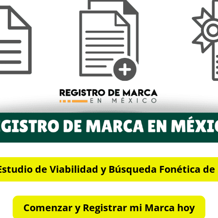
Estudio de Viabilidad y Búsqueda Fonética d
Comenzar y Registrar mi Marca hoy