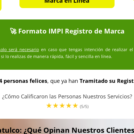
Marca en Línea
🚀 Formato IMPI Registro de Marca
solo será necesario
en caso que tengas intención de realizar el
si lo realizas de manera rápida, fácil y sencilla en línea.
4 personas felices
, que ya han
Tramitado su Regis
¿Cómo Calificaron las Personas Nuestros Servicios?
(5/5)
tulco: ¿Qué Opinan Nuestros Clientes