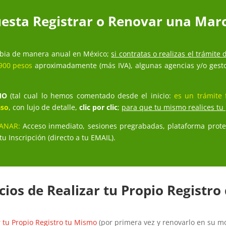
esta Registrar o Renovar una Mar
bia de manera anual en México;
si contratas o realizas el trámite
,900 pesos
aproximadamente (más IVA), algunas agencias y/o gestores
MO
(tal cual lo hemos comentado desde el inicio:
es un trámite f
aso
, con lujo de detalle,
clic por clic
;
para que tu mismo realices tu 
GANAR:
Acceso inmediato, sesiones pregrabadas, plataforma proteg
Inscripción (directo a tu EMAIL).
cios de Realizar tu Propio Registr
 tu Propio Registro tu Mismo
(por primera vez y renovarlo en su mo