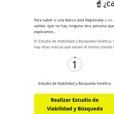
☝️ ¿C
Para saber si una Marca está Registrada
o no, 
validar que no hay ninguna otra persona que
explicamos…
El Estudio de Viabilidad y Búsqueda Fonética,
hay otras marcas que tienen el mismo sonido 
1
Estudio de Viabilidad y Búsqueda Fonética
Realizar Estudio de
Viabilidad y Búsqueda