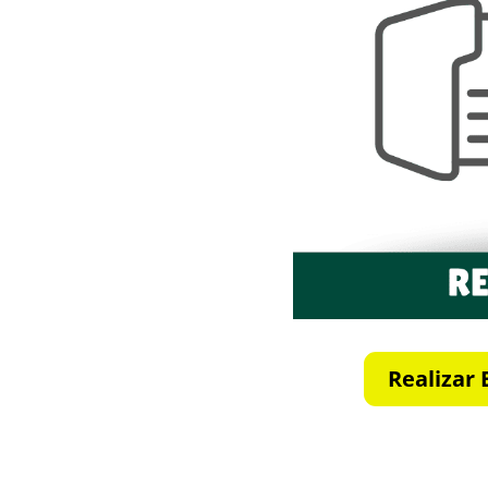
Realizar 