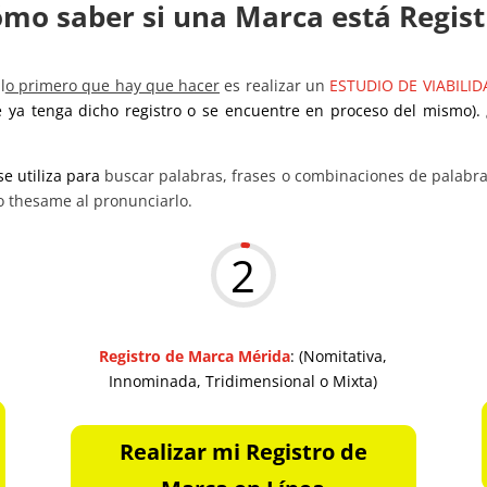
ómo saber si una Marca está Regis
l
o primero que hay que hacer
es realizar un
ESTUDIO DE VIABILID
 ya tenga dicho registro o se encuentre en proceso del mismo).
se utiliza para
buscar palabras, frases o combinaciones de palabras
o thesame al pronunciarlo.
2
Registro de Marca Mérida
: (Nomitativa,
Innominada, Tridimensional o Mixta)
Realizar mi Registro de