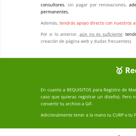
consultores
, sin pagar por renovaciones,
ade
permanentes.
Además,
tendrás apoyo directo con nuestros a
Por si lo anterior,
aún no es suficiente
:
tend
creación de página web y dudas frecuentes).
🥇 Re
En cuanto a REQUISITOS para Registro de Ma
caso que quieras registrar un diseño). Pero 
convertir tu archivo a
GIF.
Adicionalmente tener a la mano tu CURP o tu Fi