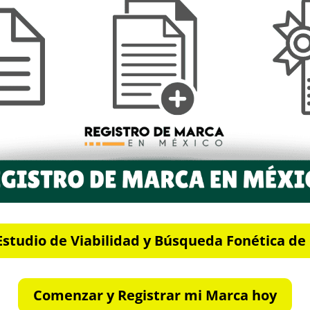
Estudio de Viabilidad y Búsqueda Fonética d
Comenzar y Registrar mi Marca hoy