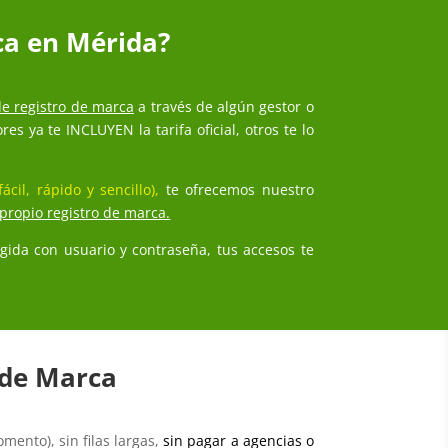
ca en Mérida?
 de registro de marca
a través de algún gestor o
 ya te INCLUYEN la tarifa oficial, otros te lo
ácil, rápido y sencillo),
te ofrecemos nuestro
propio registro de marca.
ida con usuario y contraseña, tus accesos te
o de Marca
mento), sin filas largas,
sin pagar a agencias o