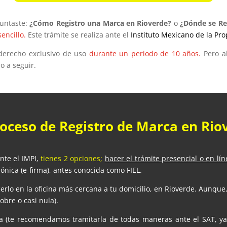
guntaste:
¿Cómo Registro una Marca en Rioverde?
o
¿Dónde se Re
encillo.
Este trámite se realiza ante el
Instituto Mexicano de la Pro
l derecho exclusivo de uso
durante un periodo de 10 años.
Pero ah
o a seguir.
roceso de Registro de Marca en Rio
nte el IMPI,
tienes 2 opciones;
hacer el trámite presencial o en lín
rónica (e-firma), antes conocida como FIEL.
rlo en la oficina más cercana a tu domicilio, en Rioverde. Aunque,
obre o casi nula).
ica (te recomendamos tramitarla de todas maneras ante el SAT, y