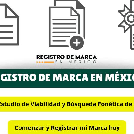
Estudio de Viabilidad y Búsqueda Fonética d
Comenzar y Registrar mi Marca hoy