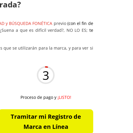
trada?
AD y
BÚSQUEDA FONÉTICA
previo
(con el fin de
¿Suena a que es difícil verdad?, NO LO ES;
te
 que se utilizarán para la marca, y para ver si
3
Proceso de pago y
¡LISTO!
Tramitar mi Registro de
Marca en Línea