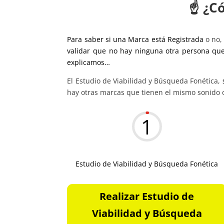
☝️ ¿C
Para saber si una Marca está Registrada
o no, 
validar que no hay ninguna otra persona que
explicamos…
El Estudio de Viabilidad y Búsqueda Fonética,
hay otras marcas que tienen el mismo sonido 
1
Estudio de Viabilidad y Búsqueda Fonética
Realizar Estudio de
Viabilidad y Búsqueda