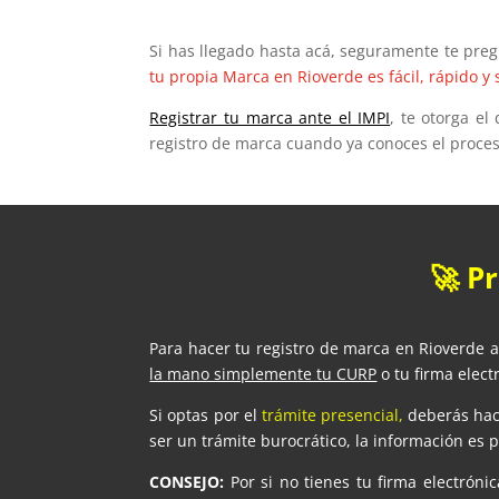
Si has llegado hasta acá, seguramente te pre
tu propia Marca en Rioverde es fácil, rápido y s
Registrar tu marca ante el IMPI
, te otorga e
registro de marca cuando ya conoces el proces
🚀 P
Para hacer tu registro de marca en Rioverde a
la mano simplemente tu CURP
o tu firma elect
Si optas por el
trámite presencial,
deberás hace
ser un trámite burocrático, la información es p
CONSEJO:
Por si no tienes tu firma electrón