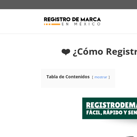
❤️ ¿Cómo Registr
Tabla de Contenidos
mostrar