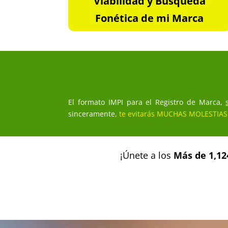
Viabilidad y Búsqueda
Fonética de mi Marca
El formato IMPI para el Registro de Marca,
sinceramente,
te evitarás MUCHAS MOLESTIAS
¡Únete a los
Más de 1,12