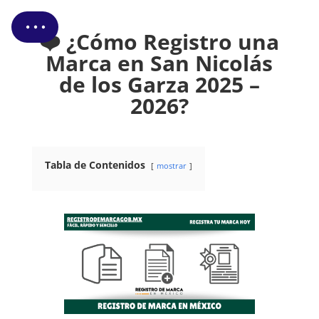
Registrar mi Marca
❤️ ¿Cómo Registro una
Marca en San Nicolás
de los Garza 2025 –
2026?
Tabla de Contenidos
mostrar