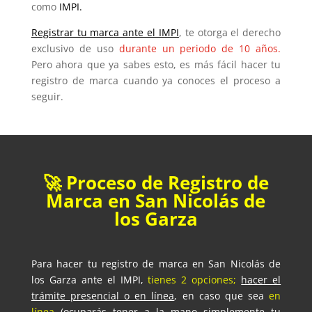
como
IMPI.
Registrar tu marca ante el IMPI
, te otorga el derecho
exclusivo de uso
durante un periodo de 10 años.
Pero ahora que ya sabes esto, es más fácil hacer tu
registro de marca cuando ya conoces el proceso a
seguir.
🚀 Proceso de Registro de
Marca en San Nicolás de
los Garza
Para hacer tu registro de marca en San Nicolás de
los Garza ante el IMPI,
tienes 2 opciones;
hacer el
trámite presencial o en línea
, en caso que sea
en
línea
(
ocuparás tener a la mano simplemente tu