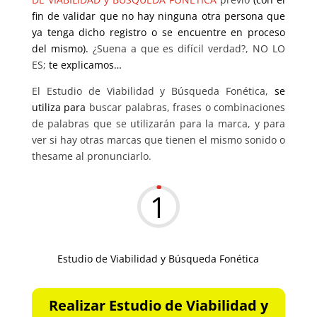
fin de validar que no hay ninguna otra persona que
ya tenga dicho registro o se encuentre en proceso
del mismo).
¿Suena a que es difícil verdad?, NO LO
ES;
te explicamos…
El Estudio de Viabilidad y Búsqueda Fonética,
se
utiliza para
buscar palabras, frases o combinaciones
de palabras que se utilizarán para la marca, y para
ver si hay otras marcas que tienen el mismo sonido o
thesame al pronunciarlo.
1
Estudio de Viabilidad y Búsqueda Fonética
Realizar Estudio de Viabilidad y