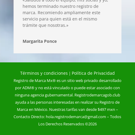
hemos terminado nuestro registro de
marca. Recomiendo ampliamente este
servicio para quien está en el mismo
trámite que nosotras.»
Margarita Ponce
Términos y condiciones
Política de Privacidad
|
Registro de Marca Mx
® es un sitio web privado desarrollado
por ADM® y no está vinculado o puede estar asociado con
ninguna agencia gubernamental. Registrodemarcagob.club
ayuda a las personas interesadas en realizar su
Registro de
Marca en México
. Nuestras tarifas van desde $497 mxn –
Contacto Directo:
hola.registrodemarca@gmail.com
– Todos
Los Derechos Reservados ©2026