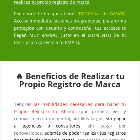
realices tu propio registro de marca.
Por donde le busques tienes
TODAS las de GANAR:
Acceso inmediato, sesiones pregrabadas, plataforma
protegida con usuario y contraseña, tus accesos te
llegan MUY RÁPIDO, Justo en el MOMENTO de tu
Inscripción (directo a tu EMAIL).
🔥 Beneficios de Realizar tu
Propio Registro de Marca
Tendrás
las habilidades necesarias para hacer tu
Propio Registro tu Mismo
(por primera vez y
renovarlo en su momento), sin filas largas,
sin pagar
a agencias o consultores
, sin pagar por
renovaciones,
además de poder realizar tus registros