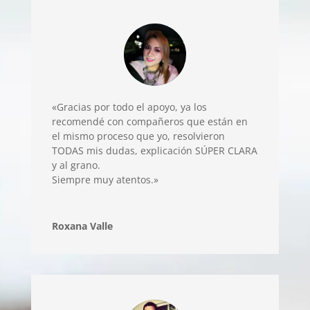
«Gracias por todo el apoyo, ya los
recomendé con compañeros que están en
el mismo proceso que yo, resolvieron
TODAS mis dudas, explicación SÚPER CLARA
y al grano.
Siempre muy atentos.»
Roxana Valle