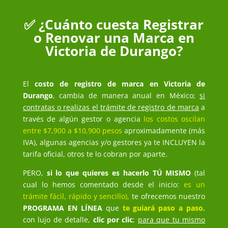
✅ ¿Cuánto cuesta Registrar
o Renovar una Marca en
Victoria de Durango?
El
costo de registro de marca en Victoria de
Durango
, cambia de manera anual en México;
si
contratas o realizas el trámite de registro de marca
a
través de algún gestor o agencia
los costos oscilan
entre $7,900 a $10,900 pesos
aproximadamente (más
IVA), algunas agencias y/o gestores ya te INCLUYEN la
tarifa oficial, otros te lo cobran por aparte.
PERO,
si lo que quieres es hacerlo TÚ MISMO
(tal
cual lo hemos comentado desde el inicio:
es un
trámite fácil, rápido y sencillo),
te ofrecemos nuestro
PROGRAMA EN LÍNEA
que
te guiará paso a paso
,
con lujo de detalle,
clic por clic
;
para que tu mismo