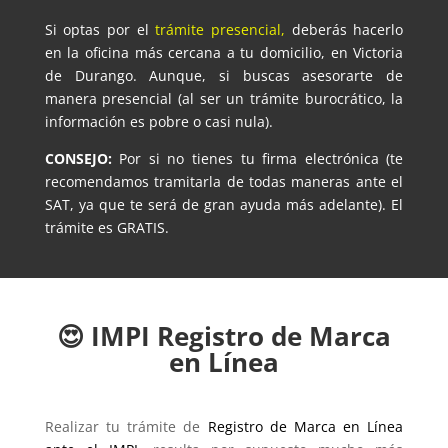
Si optas por el
trámite presencial,
deberás hacerlo
en la oficina más cercana a tu domicilio, en Victoria
de Durango. Aunque, si buscas asesorarte de
manera presencial (al ser un trámite burocrático, la
información es pobre o casi nula).
CONSEJO:
Por si no tienes tu firma electrónica (te
recomendamos tramitarla de todas maneras ante el
SAT, ya que te será de gran ayuda más adelante). El
trámite es GRATIS.
😍 IMPI Registro de Marca
en Línea
Realizar tu trámite de
Registro de Marca en Línea